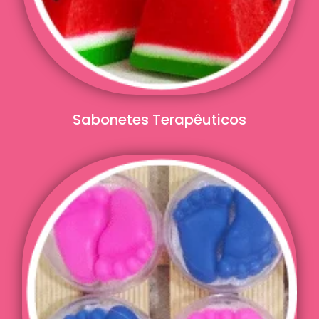
Sabonetes Terapêuticos