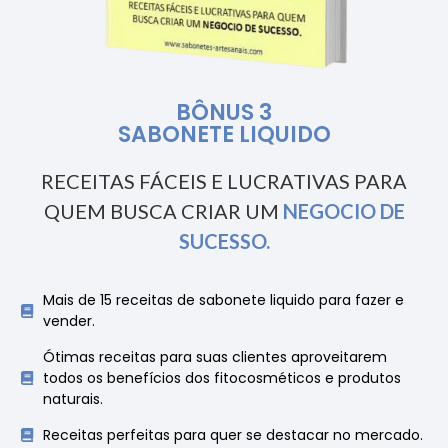
BÔNUS 3
SABONETE LIQUIDO
RECEITAS FÁCEIS E LUCRATIVAS PARA
QUEM BUSCA CRIAR UM
NEGOCIO DE
SUCESSO.
Mais de 15 receitas de sabonete liquido para fazer e
vender.
Ótimas receitas para suas clientes aproveitarem
todos os benefícios dos fitocosméticos e produtos
naturais.
Receitas perfeitas para quer se destacar no mercado.