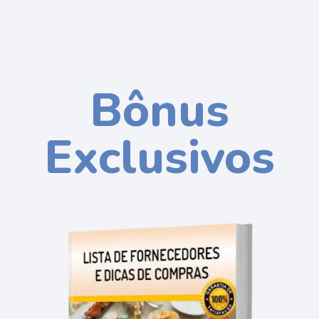
Bônus
Exclusivos