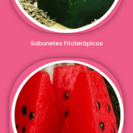
Sabonetes Fitoterápicos