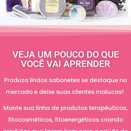
VEJA UM POUCO DO QUE
VOCÊ VAI APRENDER
Produza lindos sabonetes se destaque no
mercado e deixe suas clientes malucas!
Monte sua linha de produtos terapêuticos,
fitocosméticos, fitoenergéticos criando