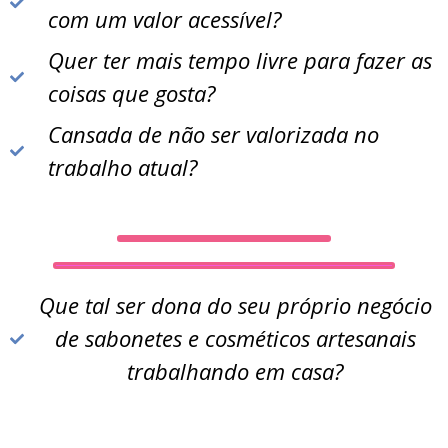
com um valor acessível?
Quer ter mais tempo livre para fazer as
coisas que gosta?
Cansada de não ser valorizada no
trabalho atual?
Que tal ser dona do seu próprio negócio
de sabonetes e cosméticos artesanais
trabalhando em casa?