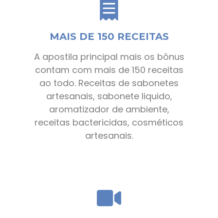
MAIS DE 150 RECEITAS
A apostila principal mais os bônus
contam com mais de 150 receitas
ao todo. Receitas de sabonetes
artesanais, sabonete liquido,
aromatizador de ambiente,
receitas bactericidas, cosméticos
artesanais.