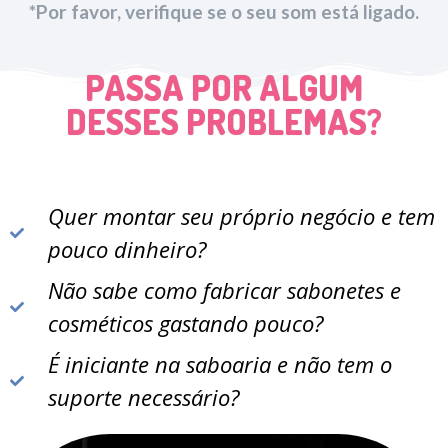
*Por favor, verifique se o seu som está ligado.
PASSA POR ALGUM
DESSES PROBLEMAS?
Quer montar seu próprio negócio e tem
pouco dinheiro?
Não sabe como fabricar sabonetes e
cosméticos gastando pouco?
É iniciante na saboaria e não tem o
suporte necessário?