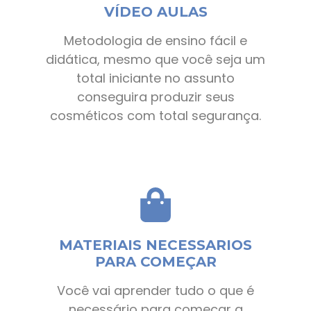
VÍDEO AULAS
Metodologia de ensino fácil e
didática, mesmo que você seja um
total iniciante no assunto
conseguira produzir seus
cosméticos com total segurança.
MATERIAIS NECESSARIOS
PARA COMEÇAR
Você vai aprender tudo o que é
necessário para começar a