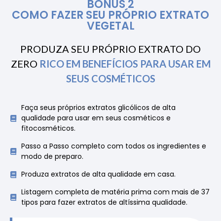
BÔNUS 2
COMO FAZER SEU PRÓPRIO EXTRATO
VEGETAL
PRODUZA SEU PRÓPRIO EXTRATO DO
ZERO
RICO EM
BENEFÍCIOS
PARA USAR EM
SEUS
COSMÉTICOS
Faça seus próprios extratos glicólicos de alta
qualidade para usar em seus cosméticos e
fitocosméticos.
Passo a Passo completo com todos os ingredientes e
modo de preparo.
Produza extratos de alta qualidade em casa.
Listagem completa de matéria prima com mais de 37
tipos para fazer extratos de altíssima qualidade.