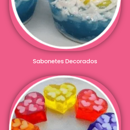
Sabonetes Decorados