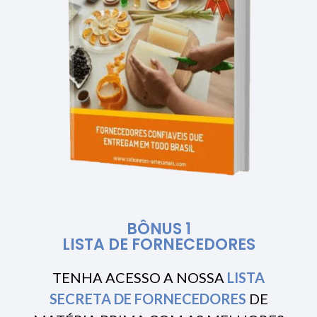
BÔNUS 1
LISTA DE FORNECEDORES
TENHA ACESSO A NOSSA
LISTA
SECRETA DE FORNECEDORES
DE