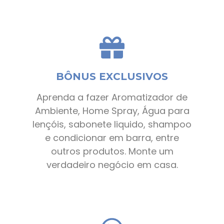
BÔNUS EXCLUSIVOS
Aprenda a fazer Aromatizador de
Ambiente, Home Spray, Água para
lençóis, sabonete liquido, shampoo
e condicionar em barra, entre
outros produtos. Monte um
verdadeiro negócio em casa.