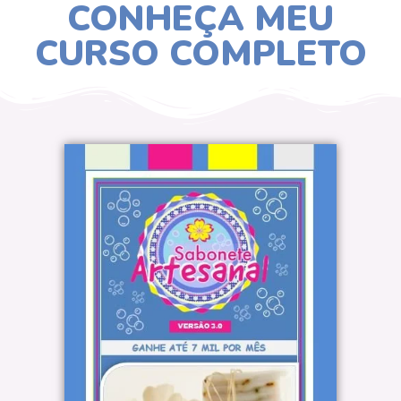
CONHEÇA MEU
CURSO COMPLETO