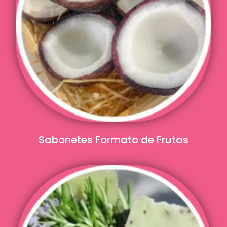
Sabonetes Formato de Frutas