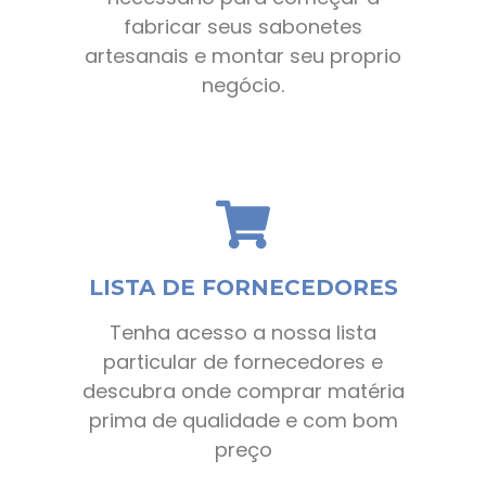
fabricar seus sabonetes
artesanais e montar seu proprio
negócio.
LISTA DE FORNECEDORES
Tenha acesso a nossa lista
particular de fornecedores e
descubra onde comprar matéria
prima de qualidade e com bom
preço