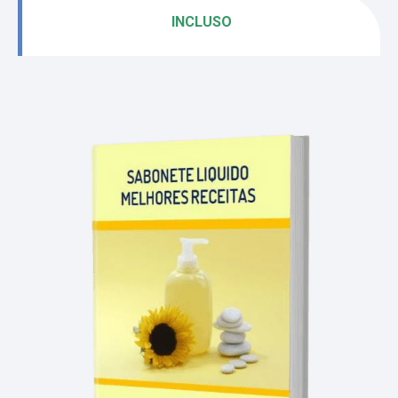
INCLUSO