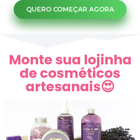
QUERO COMEÇAR AGORA
Monte sua lojinha
de cosméticos
artesanais😍