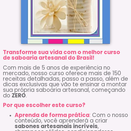
Transforme sua vida com o melhor curso
de saboaria artesanal do Brasil!
Com mais de 5 anos de experiência no
mercado, nosso curso oferece mais de 150
receitas detalhadas, passo a passo, além de
dicas exclusivas que vão te ensinar a montar
sua própria saboaria artesanal, começando
do
ZERO
.
Por que escolher este curso?
Aprenda de forma prática
:
Com o nosso
conteúdo, você aprenderá a criar
sabones artesanais incríveis
,