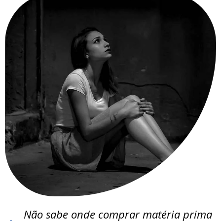
Não sabe onde comprar matéria prima