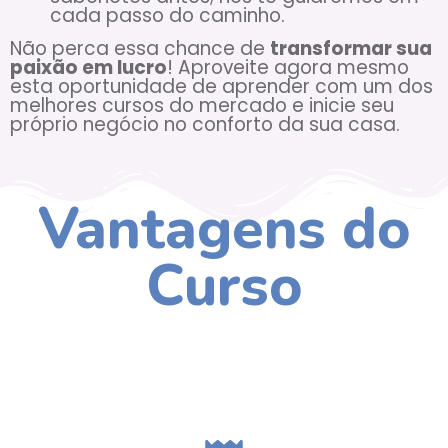
cada passo do caminho.
Não perca essa chance de
transformar sua
paixão em lucro
! Aproveite agora mesmo
esta oportunidade de aprender com um dos
melhores cursos do mercado e inicie seu
próprio negócio no conforto da sua casa.
Vantagens do
Curso