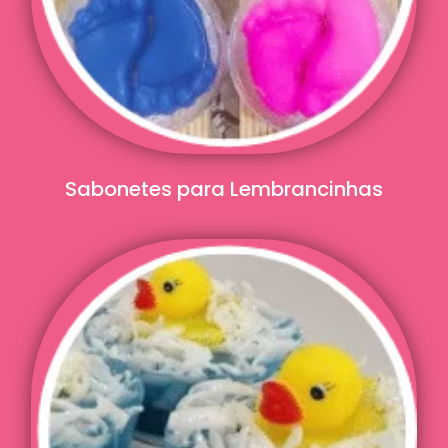
Sabonetes para Lembrancinhas