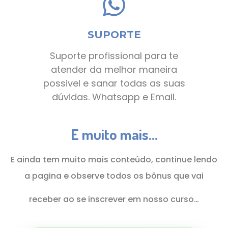
SUPORTE
Suporte profissional para te
atender da melhor maneira
possivel e sanar todas as suas
dúvidas. Whatsapp e Email.
E muito mais...
E ainda tem muito mais conteúdo, continue lendo
a pagina e observe todos os bônus que vai
receber ao se inscrever em nosso curso…