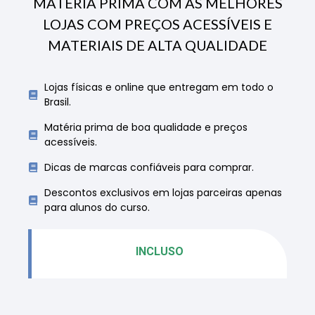
MATÉRIA PRIMA COM AS MELHORES
LOJAS COM PREÇOS ACESSÍVEIS E
MATERIAIS DE ALTA QUALIDADE
Lojas físicas e online que entregam em todo o
Brasil.
Matéria prima de boa qualidade e preços
acessíveis.
Dicas de marcas confiáveis para comprar.
Descontos exclusivos em lojas parceiras apenas
para alunos do curso.
INCLUSO