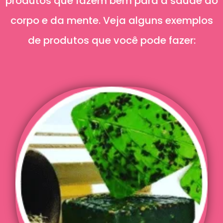
produtos que fazem bem para a saúde do
corpo e da mente. Veja alguns exemplos
de produtos que você pode fazer: