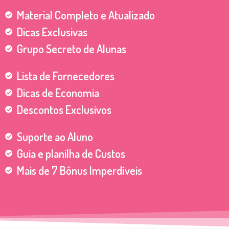
Material Completo e Atualizado
Dicas Exclusivas
Grupo Secreto de Alunas
Lista de Fornecedores
Dicas de Economia
Descontos Exclusivos
Suporte ao Aluno
Guia e planilha de Custos
Mais de 7 Bônus Imperdíveis