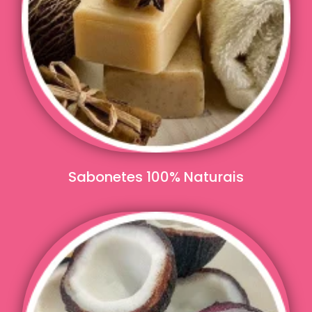
Sabonetes 100% Naturais